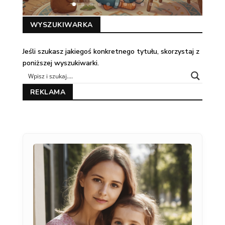
WYSZUKIWARKA
Jeśli szukasz jakiegoś konkretnego tytułu, skorzystaj z
poniższej wyszukiwarki.
REKLAMA