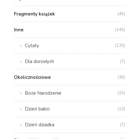
Fragmenty książek
(45)
Inne
(145)
Cytaty
(125)
Dla dorosłych
(7)
Okolicznościowe
(36)
Boże Narodzenie
(15)
Dzień babci
(13)
Dzień dziadka
(7)