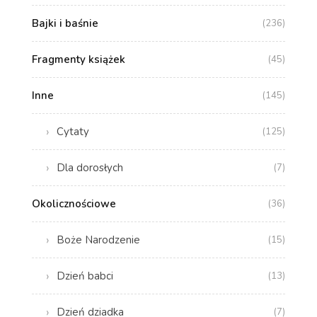
Bajki i baśnie
(236)
Fragmenty książek
(45)
Inne
(145)
Cytaty
(125)
Dla dorosłych
(7)
Okolicznościowe
(36)
Boże Narodzenie
(15)
Dzień babci
(13)
Dzień dziadka
(7)