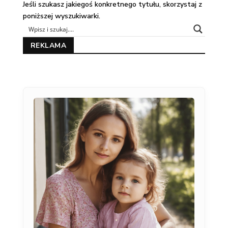
Jeśli szukasz jakiegoś konkretnego tytułu, skorzystaj z
poniższej wyszukiwarki.
REKLAMA