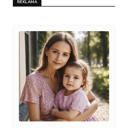
REKLAMA