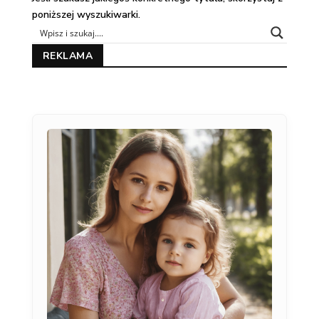
poniższej wyszukiwarki.
REKLAMA