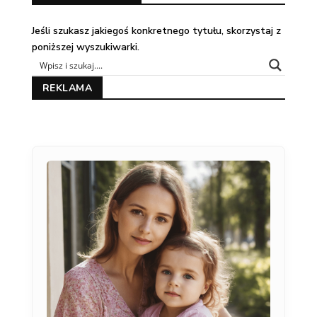
Jeśli szukasz jakiegoś konkretnego tytułu, skorzystaj z
poniższej wyszukiwarki.
REKLAMA