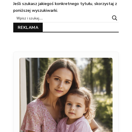
Jeśli szukasz jakiegoś konkretnego tytułu, skorzystaj z
poniższej wyszukiwarki.
REKLAMA