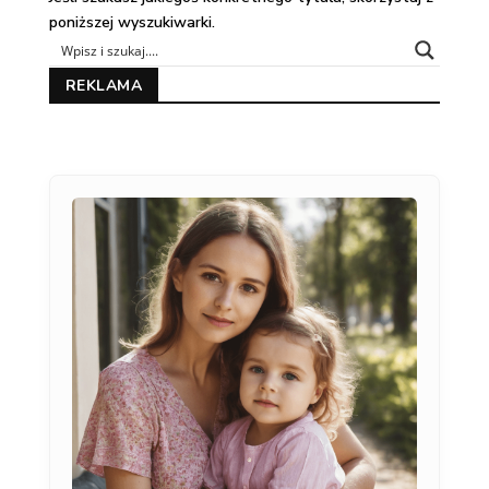
poniższej wyszukiwarki.
REKLAMA