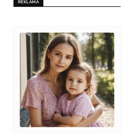
REKLAMA