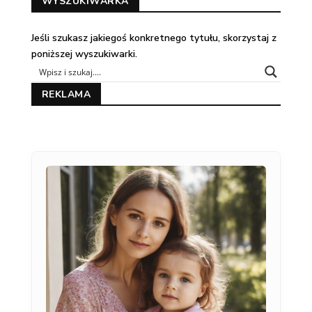
WYSZUKIWARKA
Jeśli szukasz jakiegoś konkretnego tytułu, skorzystaj z
poniższej wyszukiwarki.
REKLAMA