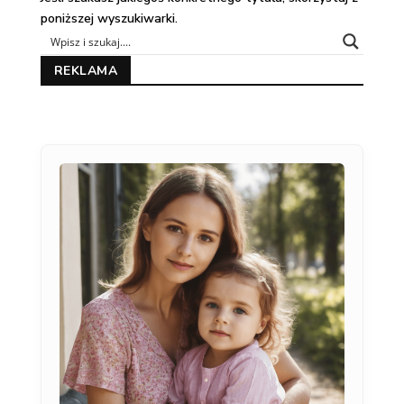
poniższej wyszukiwarki.
REKLAMA