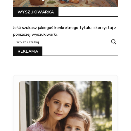
WYSZUKIWARKA
Jeśli szukasz jakiegoś konkretnego tytułu, skorzystaj z
poniższej wyszukiwarki.
REKLAMA