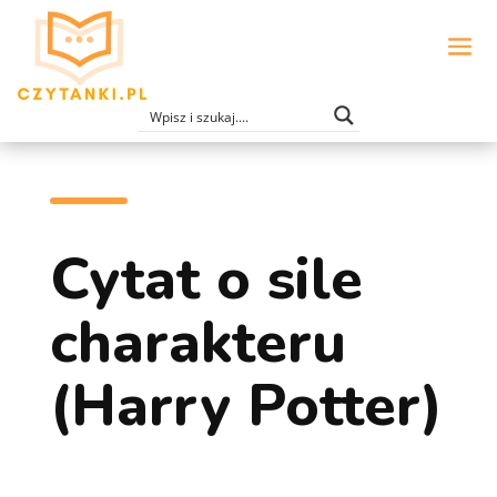
Cytat o sile
charakteru
(Harry Potter)