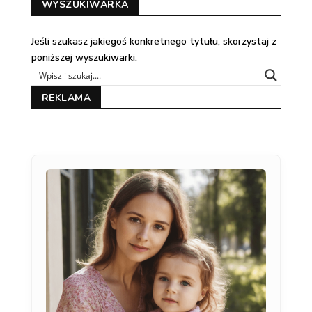
WYSZUKIWARKA
Jeśli szukasz jakiegoś konkretnego tytułu, skorzystaj z
poniższej wyszukiwarki.
REKLAMA