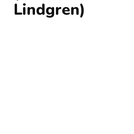
Lindgren)