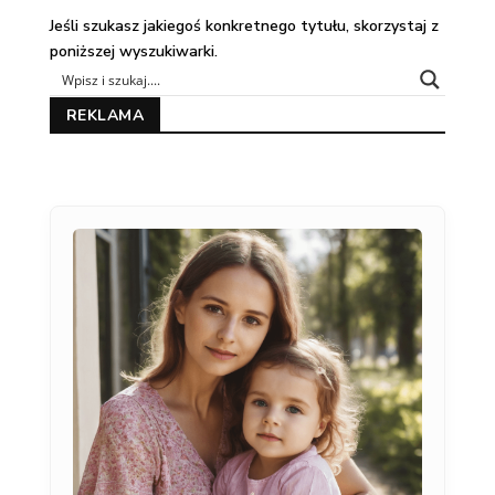
Jeśli szukasz jakiegoś konkretnego tytułu, skorzystaj z
poniższej wyszukiwarki.
REKLAMA