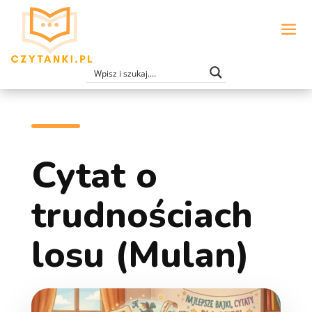
Cytat o
trudnościach
losu (Mulan)