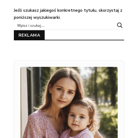
Jeśli szukasz jakiegoś konkretnego tytułu, skorzystaj z
poniższej wyszukiwarki.
REKLAMA