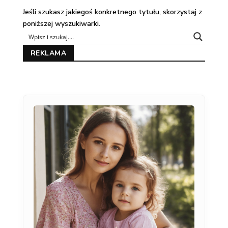
Jeśli szukasz jakiegoś konkretnego tytułu, skorzystaj z
poniższej wyszukiwarki.
REKLAMA