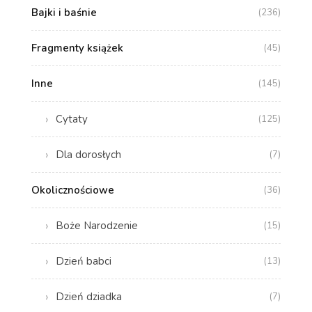
Bajki i baśnie
(236)
Fragmenty książek
(45)
Inne
(145)
Cytaty
(125)
Dla dorosłych
(7)
Okolicznościowe
(36)
Boże Narodzenie
(15)
Dzień babci
(13)
Dzień dziadka
(7)