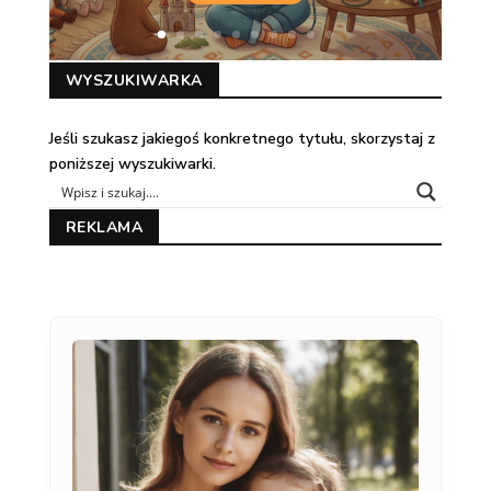
WYSZUKIWARKA
Jeśli szukasz jakiegoś konkretnego tytułu, skorzystaj z
poniższej wyszukiwarki.
REKLAMA