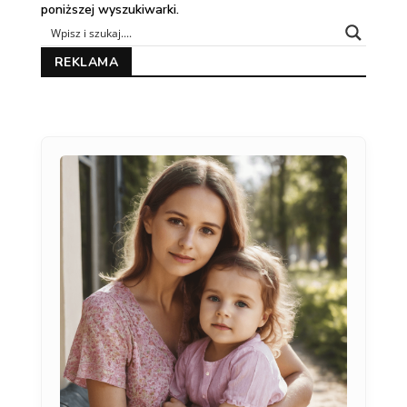
poniższej wyszukiwarki.
REKLAMA