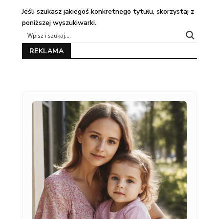
Jeśli szukasz jakiegoś konkretnego tytułu, skorzystaj z
poniższej wyszukiwarki.
REKLAMA