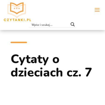
Cytaty o
dzieciach cz. 7