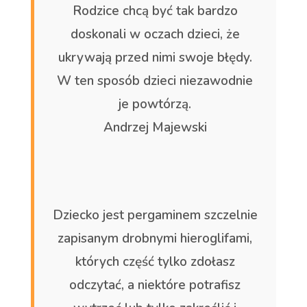
Rodzice chcą być tak bardzo
doskonali w oczach dzieci, że
ukrywają przed nimi swoje błędy.
W ten sposób dzieci niezawodnie
je powtórzą.
Andrzej Majewski
Dziecko jest pergaminem szczelnie
zapisanym drobnymi hieroglifami,
których część tylko zdołasz
odczytać, a niektóre potrafisz