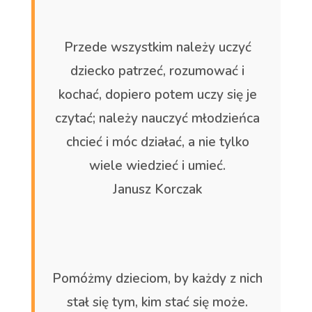
Przede wszystkim należy uczyć
dziecko patrzeć, rozumować i
kochać, dopiero potem uczy się je
czytać; należy nauczyć młodzieńca
chcieć i móc działać, a nie tylko
wiele wiedzieć i umieć.
Janusz Korczak
Pomóżmy dzieciom, by każdy z nich
stał się tym, kim stać się może.