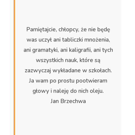
Pamiętajcie, chłopcy, że nie będę
was uczył ani tabliczki mnożenia,
ani gramatyki, ani kaligrafii, ani tych
wszystkich nauk, które są
zazwyczaj wykładane w szkołach.
Ja wam po prostu pootwieram
głowy i naleję do nich oleju.
Jan Brzechwa