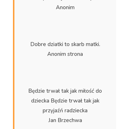
Anonim
Dobre dziatki to skarb matki.
Anonim strona
Będzie trwał tak jak miłość do
dziecka Będzie trwał tak jak
przyjaźń radziecka
Jan Brzechwa