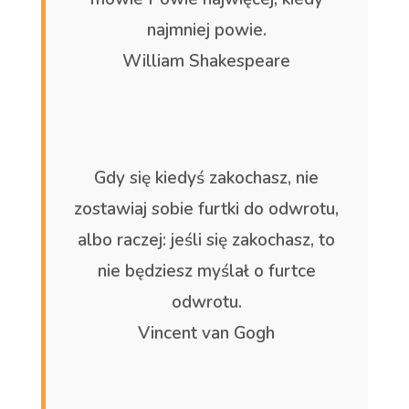
najmniej powie.
William Shakespeare
Gdy się kiedyś zakochasz, nie
zostawiaj sobie furtki do odwrotu,
albo raczej: jeśli się zakochasz, to
nie będziesz myślał o furtce
odwrotu.
Vincent van Gogh