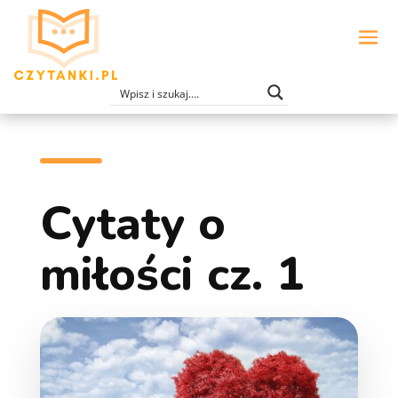
Cytaty o
miłości cz. 1