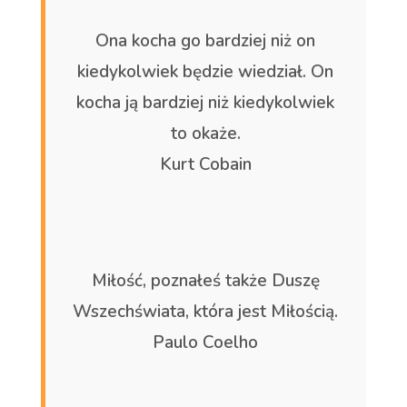
Ona kocha go bardziej niż on
kiedykolwiek będzie wiedział. On
kocha ją bardziej niż kiedykolwiek
to okaże.
Kurt Cobain
Miłość, poznałeś także Duszę
Wszechświata, która jest Miłością.
Paulo Coelho