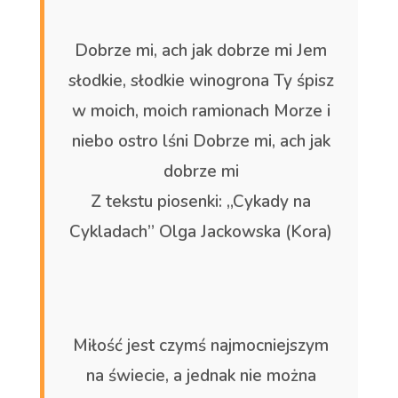
Dobrze mi, ach jak dobrze mi Jem
słodkie, słodkie winogrona Ty śpisz
w moich, moich ramionach Morze i
niebo ostro lśni Dobrze mi, ach jak
dobrze mi
Z tekstu piosenki: „Cykady na
Cykladach” Olga Jackowska (Kora)
Miłość jest czymś najmocniejszym
na świecie, a jednak nie można