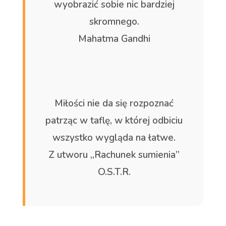
wyobrazić sobie nic bardziej
skromnego.
Mahatma Gandhi
Miłości nie da się rozpoznać
patrząc w taflę, w której odbiciu
wszystko wygląda na łatwe.
Z utworu „Rachunek sumienia”
O.S.T.R.