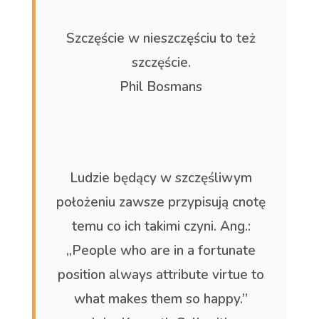
Szczęście w nieszczęściu to też
szczęście.
Phil Bosmans
Ludzie będący w szczęśliwym
położeniu zawsze przypisują cnotę
temu co ich takimi czyni. Ang.:
„People who are in a fortunate
position always attribute virtue to
what makes them so happy.”