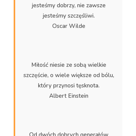
jesteśmy dobrzy, nie zawsze
jesteśmy szczęśliwi.
Oscar Wilde
Miłość niesie ze sobą wielkie
szczęście, o wiele większe od bólu,
który przynosi tęsknota.
Albert Einstein
Od dwóch dobrych generałów