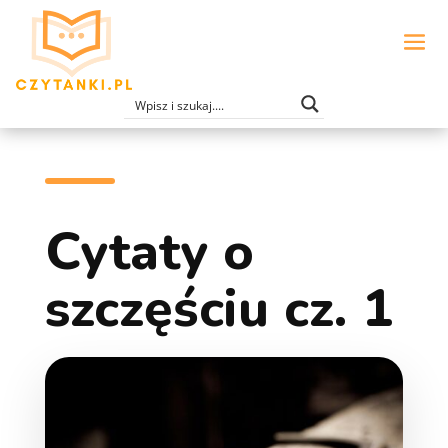
Cytaty o
szczęściu cz. 1