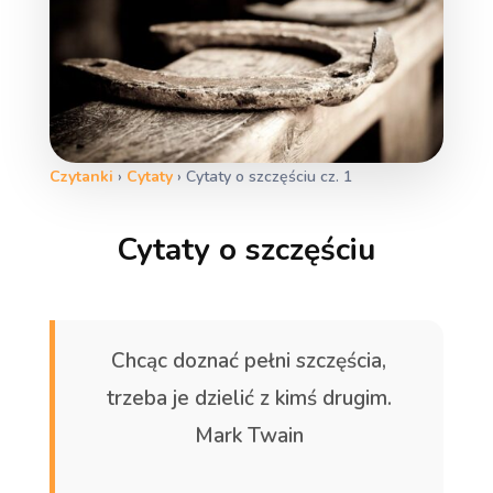
Czytanki
›
Cytaty
›
Cytaty o szczęściu cz. 1
Cytaty o szczęściu
Chcąc doznać pełni szczęścia,
trzeba je dzielić z kimś drugim.
Mark
Twain