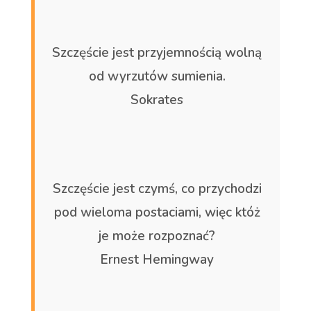
Szczęście jest przyjemnością wolną
od wyrzutów sumienia.
Sokrates
Szczęście jest czymś, co przychodzi
pod wieloma postaciami, więc któż
je może rozpoznać?
Ernest Hemingway