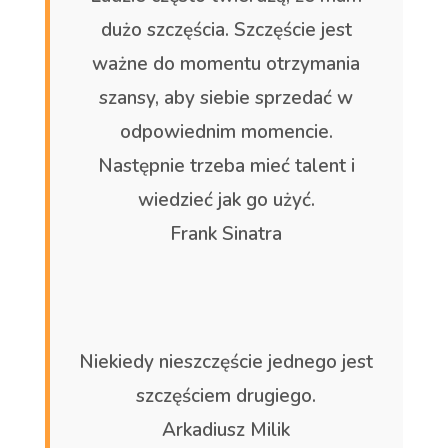
dużo szczęścia. Szczęście jest
ważne do momentu otrzymania
szansy, aby siebie sprzedać w
odpowiednim momencie.
Następnie trzeba mieć talent i
wiedzieć jak go użyć.
Frank Sinatra
Niekiedy nieszczęście jednego jest
szczęściem drugiego.
Arkadiusz Milik