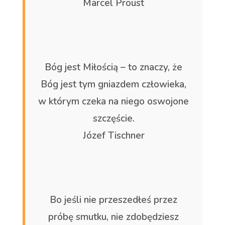
Marcel Proust
Bóg jest Miłością – to znaczy, że
Bóg jest tym gniazdem człowieka,
w którym czeka na niego oswojone
szczęście.
Józef Tischner
Bo jeśli nie przeszedłeś przez
próbę smutku, nie zdobędziesz