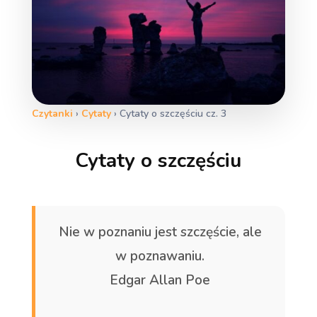
Czytanki
›
Cytaty
›
Cytaty o szczęściu cz. 3
Cytaty o szczęściu
Nie w poznaniu jest szczęście, ale
w poznawaniu.
Edgar Allan Poe