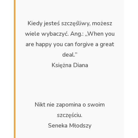
Kiedy jesteś szczęśliwy, możesz
wiele wybaczyć. Ang.: „When you
are happy you can forgive a great
deal.”
Księżna Diana
Nikt nie zapomina o swoim
szczęściu.
Seneka Młodszy