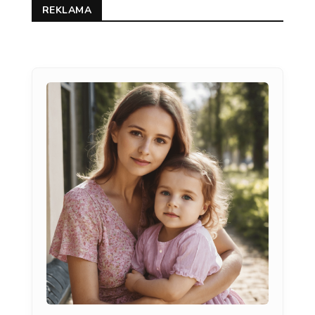
REKLAMA