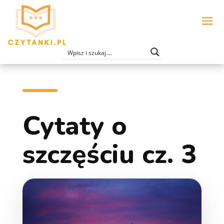
Cytaty o
szczęściu cz. 3