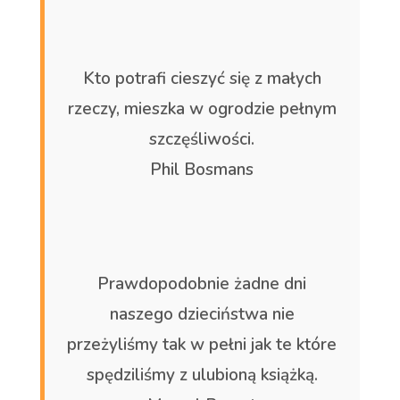
Kto potrafi cieszyć się z małych
rzeczy, mieszka w ogrodzie pełnym
szczęśliwości.
Phil Bosmans
Prawdopodobnie żadne dni
naszego dzieciństwa nie
przeżyliśmy tak w pełni jak te które
spędziliśmy z ulubioną książką.