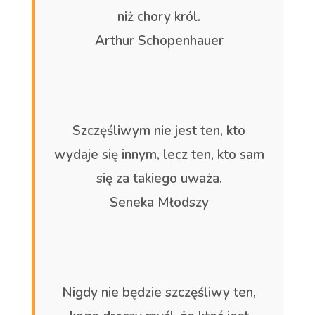
niż chory król.
Arthur Schopenhauer
Szczęśliwym nie jest ten, kto
wydaje się innym, lecz ten, kto sam
się za takiego uważa.
Seneka Młodszy
Nigdy nie będzie szczęśliwy ten,