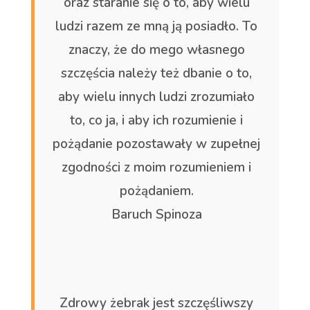
oraz staranie się o to, aby wielu
ludzi razem ze mną ją posiadło. To
znaczy, że do mego własnego
szczęścia należy też dbanie o to,
aby wielu innych ludzi zrozumiało
to, co ja, i aby ich rozumienie i
pożądanie pozostawały w zupełnej
zgodności z moim rozumieniem i
pożądaniem.
Baruch Spinoza
Zdrowy żebrak jest szczęśliwszy