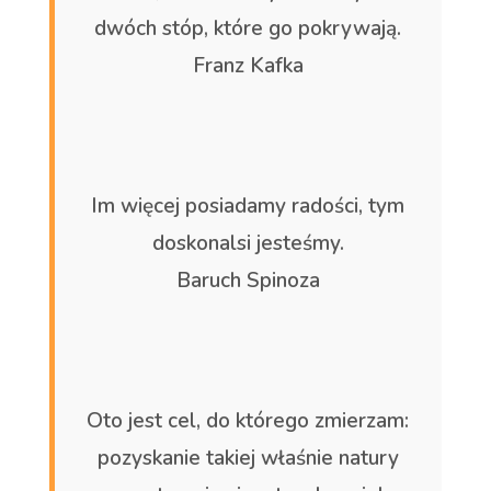
dwóch stóp, które go pokrywają.
Franz Kafka
Im więcej posiadamy radości, tym
doskonalsi jesteśmy.
Baruch Spinoza
Oto jest cel, do którego zmierzam:
pozyskanie takiej właśnie natury