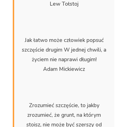
Lew Tołstoj
Jak łatwo może człowiek popsuć
szczęście drugim W jednej chwili, a
życiem nie naprawi długim!
Adam Mickiewicz
Zrozumieć szczęście, to jakby
zrozumieć, że grunt, na którym
stoisz, nie może być szerszy od