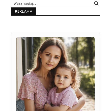
REKLAMA