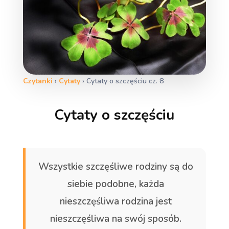
Czytanki
›
Cytaty
›
Cytaty o szczęściu cz. 8
Cytaty o szczęściu
Wszystkie szczęśliwe rodziny są do
siebie podobne, każda
nieszczęśliwa rodzina jest
nieszczęśliwa na swój sposób.