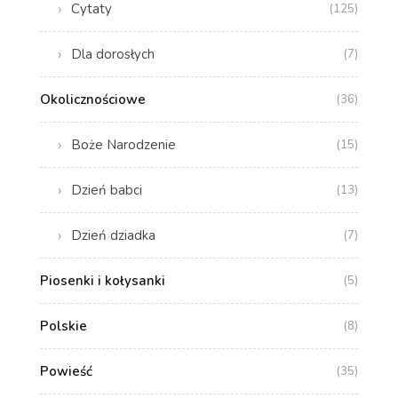
Cytaty
(125)
Dla dorosłych
(7)
Okolicznościowe
(36)
Boże Narodzenie
(15)
Dzień babci
(13)
Dzień dziadka
(7)
Piosenki i kołysanki
(5)
Polskie
(8)
Powieść
(35)