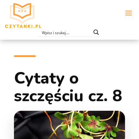
Cytaty o
szczęściu cz. 8