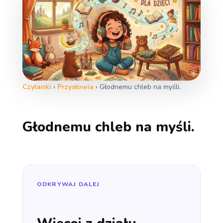
Czytanki
›
Przysłowia
›
Głodnemu chleb na myśli.
Głodnemu chleb na myśli.
ODKRYWAJ DALEJ