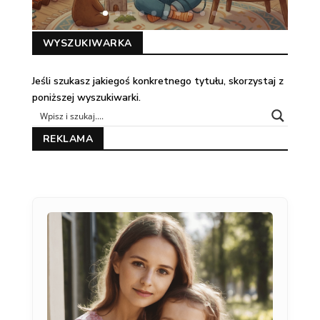
WYSZUKIWARKA
Jeśli szukasz jakiegoś konkretnego tytułu, skorzystaj z
poniższej wyszukiwarki.
REKLAMA