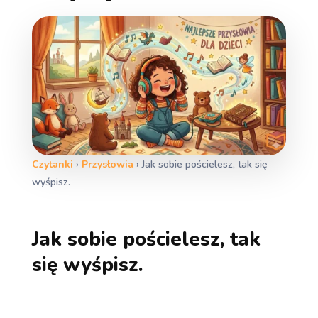
Czytanki
›
Przysłowia
›
Jak sobie pościelesz, tak się
wyśpisz.
Jak sobie pościelesz, tak
się wyśpisz.