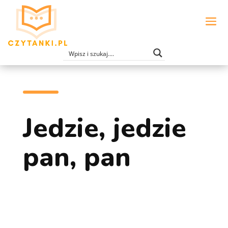
Jedzie, jedzie
pan, pan