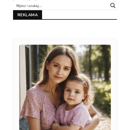
REKLAMA