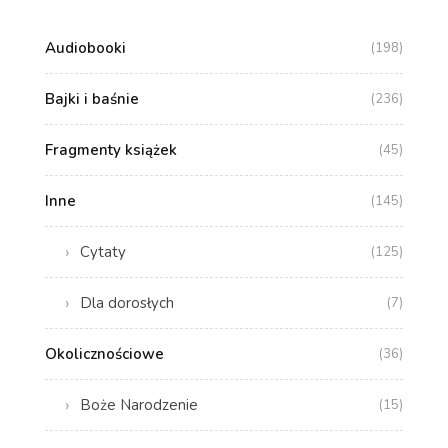
Audiobooki
(198)
Bajki i baśnie
(236)
Fragmenty książek
(45)
Inne
(145)
Cytaty
(125)
Dla dorosłych
(7)
Okolicznościowe
(36)
Boże Narodzenie
(15)