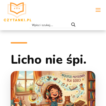
Licho nie śpi.