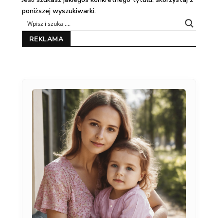
poniższej wyszukiwarki.
REKLAMA