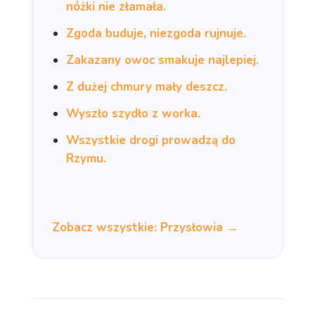
nóżki nie złamała.
Zgoda buduje, niezgoda rujnuje.
Zakazany owoc smakuje najlepiej.
Z dużej chmury mały deszcz.
Wyszło szydło z worka.
Wszystkie drogi prowadzą do
Rzymu.
Zobacz wszystkie: Przysłowia →