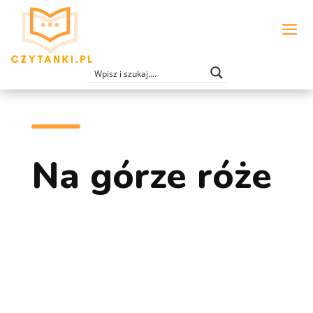
Na górze róże