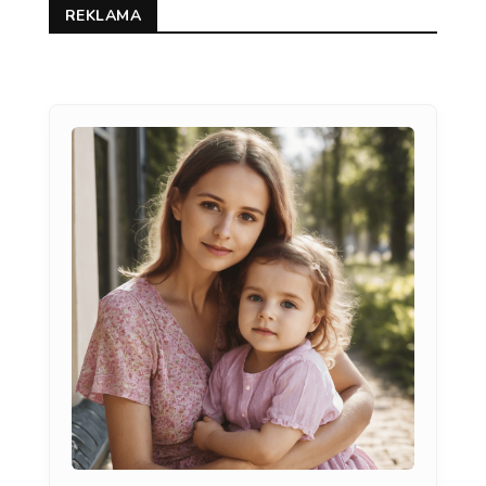
REKLAMA