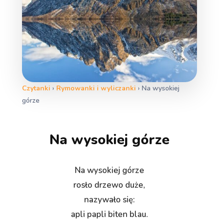
Czytanki
›
Rymowanki i wyliczanki
›
Na wysokiej
górze
Na wysokiej górze
Na wysokiej górze
rosło drzewo duże,
nazywało się:
apli papli biten blau.