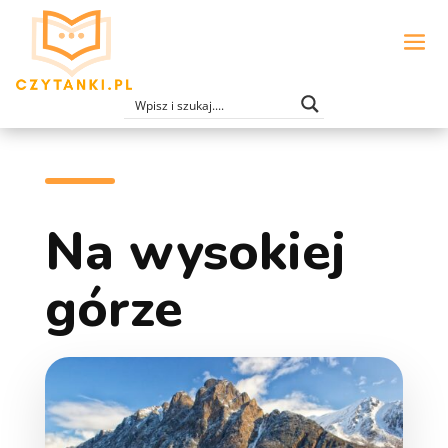
Na wysokiej
górze