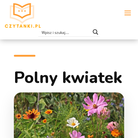
Polny kwiatek