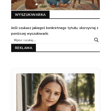
WYSZUKIWARKA
Jeśli szukasz jakiegoś konkretnego tytułu, skorzystaj z
poniższej wyszukiwarki.
REKLAMA