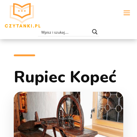
Rupiec Kopeć