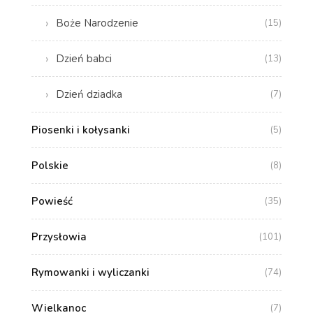
Boże Narodzenie
(15)
Dzień babci
(13)
Dzień dziadka
(7)
Piosenki i kołysanki
(5)
Polskie
(8)
Powieść
(35)
Przysłowia
(101)
Rymowanki i wyliczanki
(74)
Wielkanoc
(7)