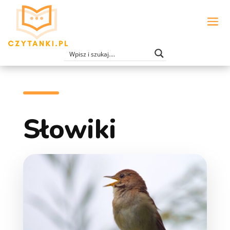
Słowiki