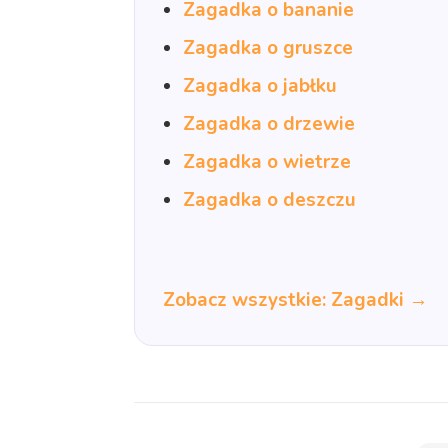
Zagadka o bananie
Zagadka o gruszce
Zagadka o jabłku
Zagadka o drzewie
Zagadka o wietrze
Zagadka o deszczu
Zobacz wszystkie: Zagadki →