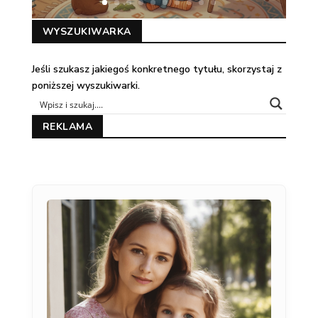
WYSZUKIWARKA
Jeśli szukasz jakiegoś konkretnego tytułu, skorzystaj z
poniższej wyszukiwarki.
REKLAMA