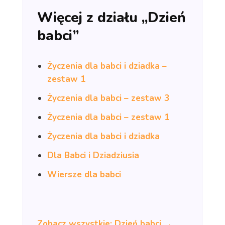
Więcej z działu „Dzień
babci”
Życzenia dla babci i dziadka –
zestaw 1
Życzenia dla babci – zestaw 3
Życzenia dla babci – zestaw 1
Życzenia dla babci i dziadka
Dla Babci i Dziadziusia
Wiersze dla babci
Zobacz wszystkie: Dzień babci →