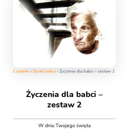
Czytanki
›
Dzień babci
›
Życzenia dla babci – zestaw 2
Życzenia dla babci –
zestaw 2
W dniu Twojego święta