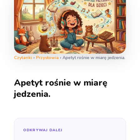
Czytanki
›
Przysłowia
›
Apetyt rośnie w miarę jedzenia.
Apetyt rośnie w miarę
jedzenia.
ODKRYWAJ DALEJ