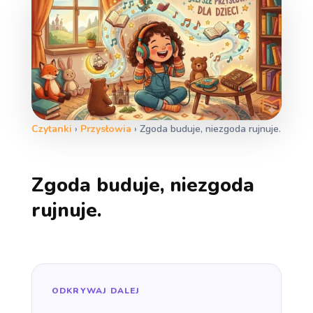
Czytanki
›
Przysłowia
›
Zgoda buduje, niezgoda rujnuje.
Zgoda buduje, niezgoda
rujnuje.
ODKRYWAJ DALEJ