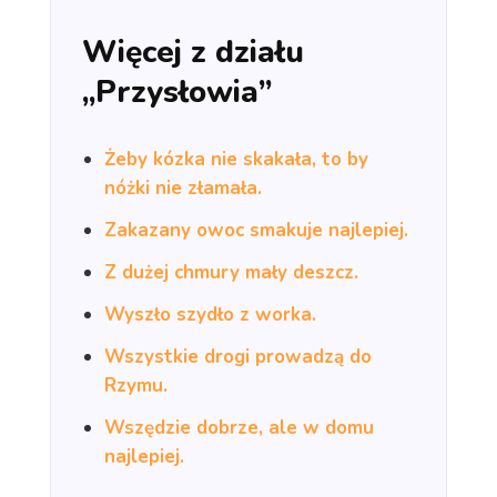
Więcej z działu
„Przysłowia”
Żeby kózka nie skakała, to by
nóżki nie złamała.
Zakazany owoc smakuje najlepiej.
Z dużej chmury mały deszcz.
Wyszło szydło z worka.
Wszystkie drogi prowadzą do
Rzymu.
Wszędzie dobrze, ale w domu
najlepiej.