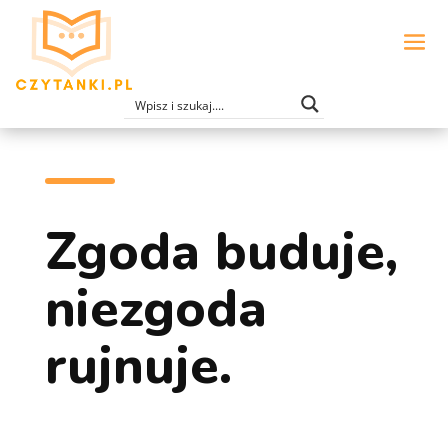
Zgoda buduje,
niezgoda
rujnuje.