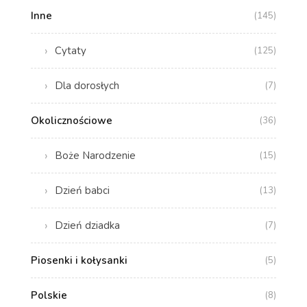
Inne
(145)
Cytaty
(125)
Dla dorosłych
(7)
Okolicznościowe
(36)
Boże Narodzenie
(15)
Dzień babci
(13)
Dzień dziadka
(7)
Piosenki i kołysanki
(5)
Polskie
(8)