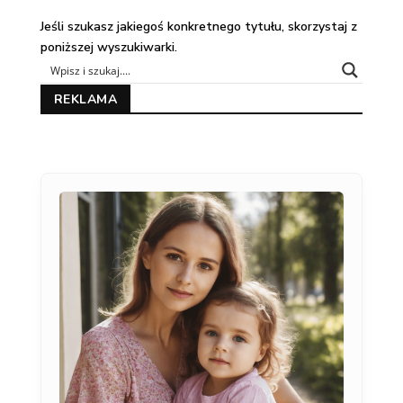
Jeśli szukasz jakiegoś konkretnego tytułu, skorzystaj z
poniższej wyszukiwarki.
REKLAMA