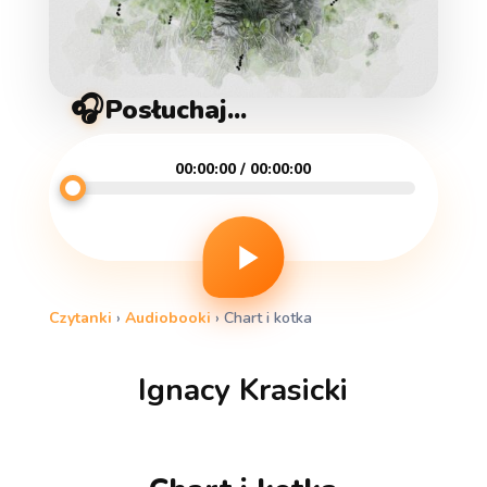
🎧
Posłuchaj...
00:00:00 / 00:00:00
Czytanki
›
Audiobooki
›
Chart i kotka
Ignacy Krasicki