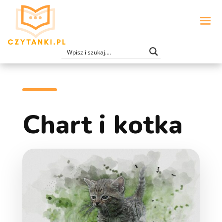
Chart i kotka