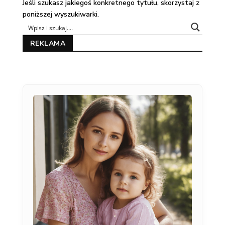
Jeśli szukasz jakiegoś konkretnego tytułu, skorzystaj z
poniższej wyszukiwarki.
REKLAMA