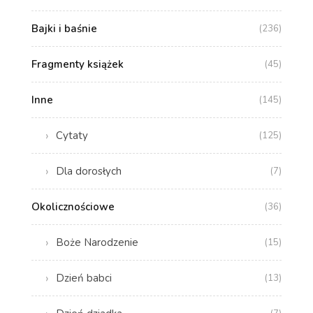
Bajki i baśnie
(236)
Fragmenty książek
(45)
Inne
(145)
Cytaty
(125)
Dla dorosłych
(7)
Okolicznościowe
(36)
Boże Narodzenie
(15)
Dzień babci
(13)