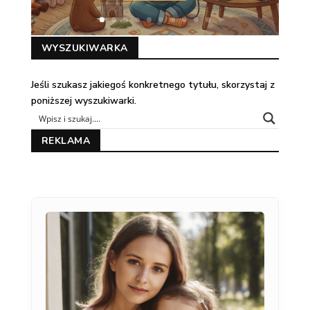
WYSZUKIWARKA
Jeśli szukasz jakiegoś konkretnego tytułu, skorzystaj z
poniższej wyszukiwarki.
REKLAMA