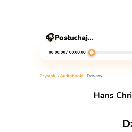
🎧
Posłuchaj...
00:00:00 / 00:00:00
Czytanki
›
Audiobooki
›
Dzwony
Hans Chri
D