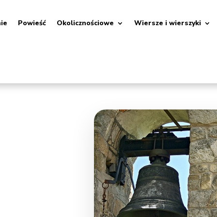
nie
Powieść
Okolicznościowe
Wiersze i wierszyki