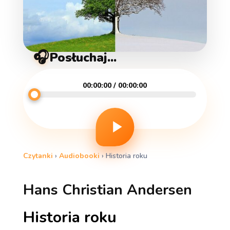
🎧
Posłuchaj...
00:00:00 / 00:00:00
Czytanki
›
Audiobooki
›
Historia roku
Hans Christian Andersen
Historia roku