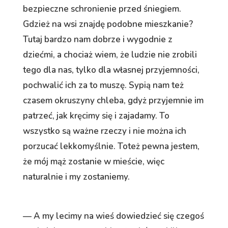
bezpieczne schronienie przed śniegiem.
Gdzież na wsi znajdę podobne mieszkanie?
Tutaj bardzo nam dobrze i wygodnie z
dziećmi, a chociaż wiem, że ludzie nie zrobili
tego dla nas, tylko dla własnej przyjemności,
pochwalić ich za to muszę. Sypią nam też
czasem okruszyny chleba, gdyż przyjemnie im
patrzeć, jak kręcimy się i zajadamy. To
wszystko są ważne rzeczy i nie można ich
porzucać lekkomyślnie. Toteż pewna jestem,
że mój mąż zostanie w mieście, więc
naturalnie i my zostaniemy.
— A my lecimy na wieś dowiedzieć się czegoś