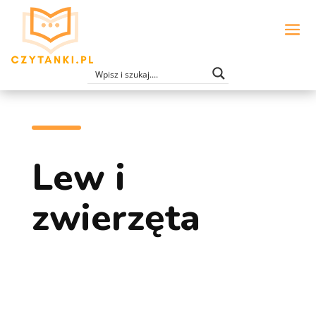
Lew i
zwierzęta