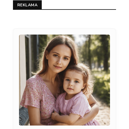
REKLAMA