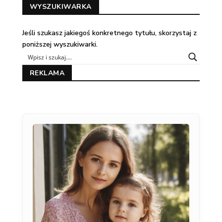
WYSZUKIWARKA
Jeśli szukasz jakiegoś konkretnego tytułu, skorzystaj z
poniższej wyszukiwarki.
REKLAMA