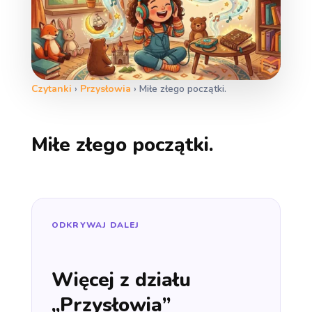
Czytanki
›
Przysłowia
›
Miłe złego początki.
Miłe złego początki.
ODKRYWAJ DALEJ
Więcej z działu
„Przysłowia”