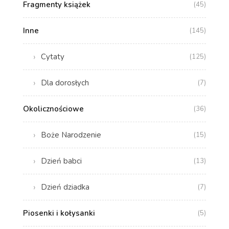
Fragmenty książek
(45)
Inne
(145)
Cytaty
(125)
Dla dorosłych
(7)
Okolicznościowe
(36)
Boże Narodzenie
(15)
Dzień babci
(13)
Dzień dziadka
(7)
Piosenki i kołysanki
(5)