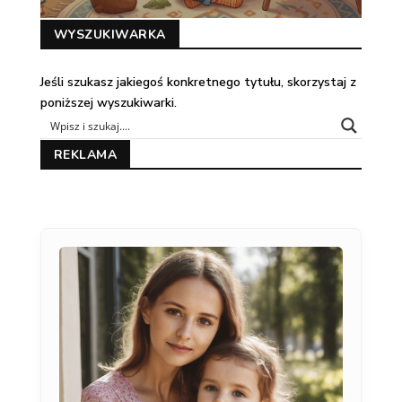
WYSZUKIWARKA
Jeśli szukasz jakiegoś konkretnego tytułu, skorzystaj z
poniższej wyszukiwarki.
REKLAMA