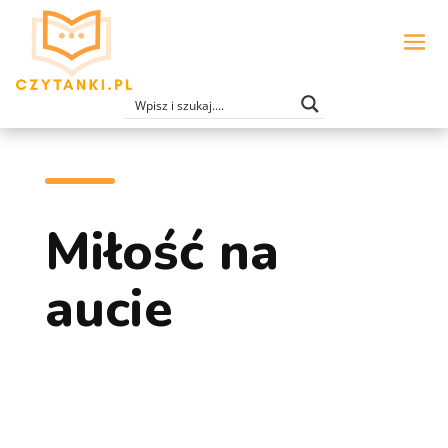
Miłość na
aucie