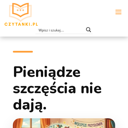
Pieniądze
szczęścia nie
dają.