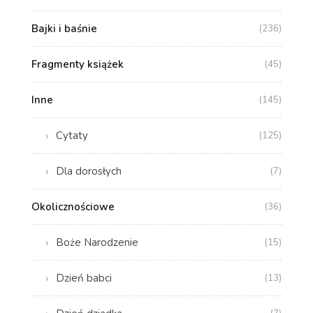
Bajki i baśnie
(236)
Fragmenty książek
(45)
Inne
(145)
Cytaty
(125)
Dla dorosłych
(7)
Okolicznościowe
(36)
Boże Narodzenie
(15)
Dzień babci
(13)