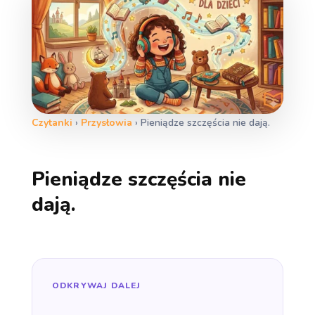
Czytanki
›
Przysłowia
›
Pieniądze szczęścia nie dają.
Pieniądze szczęścia nie
dają.
ODKRYWAJ DALEJ